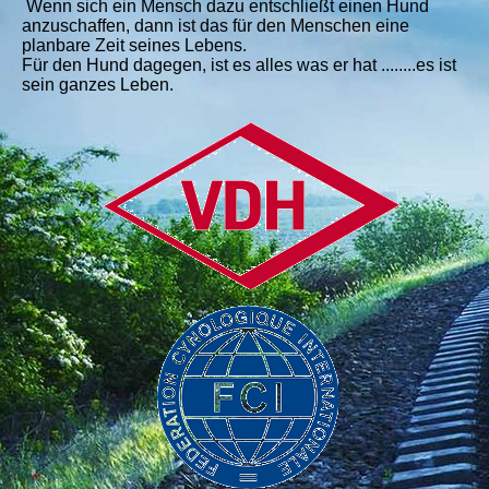
Wenn sich ein Mensch dazu entschließt einen Hund
anzuschaffen, dann ist das für den Menschen eine
planbare Zeit seines Lebens.
Für den Hund dagegen, ist es alles was er hat ........es ist
sein ganzes Leben.