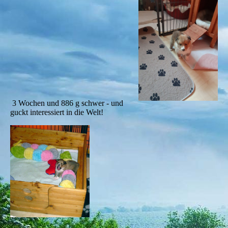
3 Wochen und 886 g schwer - und
guckt interessiert in die Welt!