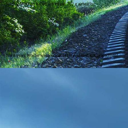
Nach 2 Wochen haben wir es auf 702 g gebracht!
Nach einer Woche wiegen wir 441 g und sind gut gewachsen!