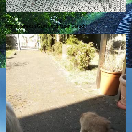
Wir erobern den Garten und hatten Besuch!