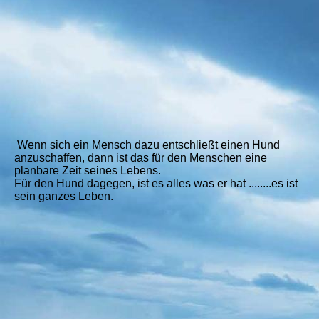
Wenn sich ein Mensch dazu entschließt einen Hund
anzuschaffen, dann ist das für den Menschen eine
planbare Zeit seines Lebens.
Für den Hund dagegen, ist es alles was er hat ........es ist
sein ganzes Leben.