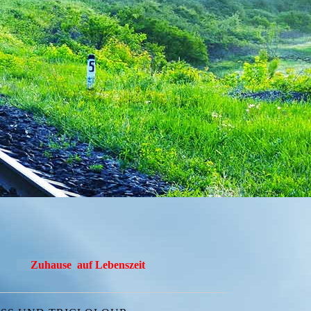
Zuhause
auf Lebenszeit