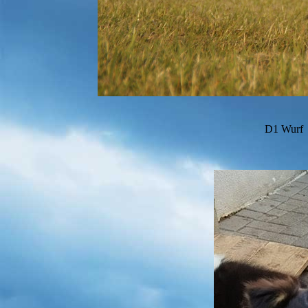
D1 Wurf