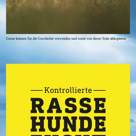
Gerne können Sie die Geschichte verwenden und somit von dieser Seite abkopieren
.