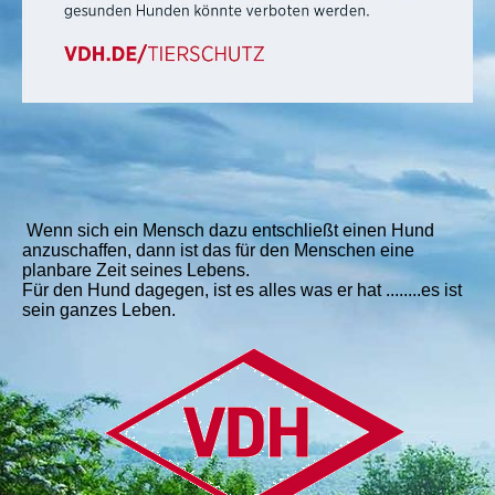
Wenn sich ein Mensch dazu entschließt einen Hund
anzuschaffen, dann ist das für den Menschen eine
planbare Zeit seines Lebens.
Für den Hund dagegen, ist es alles was er hat ........es ist
sein ganzes Leben.