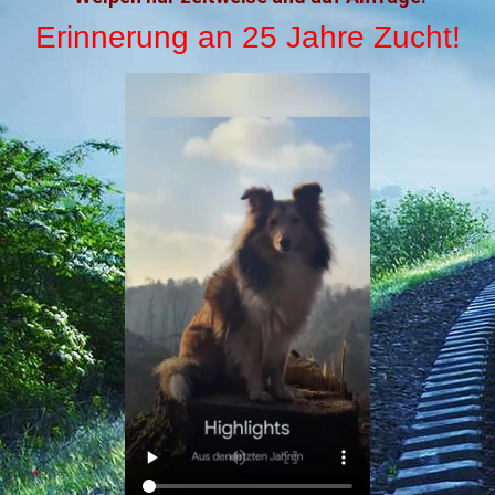
Erinnerung an 25 Jahre Zucht!