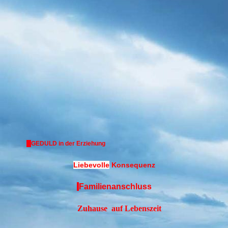
GEDULD in der Erziehung
Liebevolle
Konsequenz
Familienanschluss
Zuhause
auf Lebenszeit