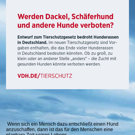
Wenn sich ein Mensch dazu entschließt einen Hund
anzuschaffen, dann ist das für den Menschen eine
planbare Zeit seines Lebens.