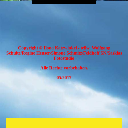
Copyright © Ilona Katzwinkel - teilw. Wolfgang
Schulte/Regine Heuser/Simone Schmitz/Feldhoff SN/Saskias
Fotostudio
Alle Rechte vorbehalten.
05/2017