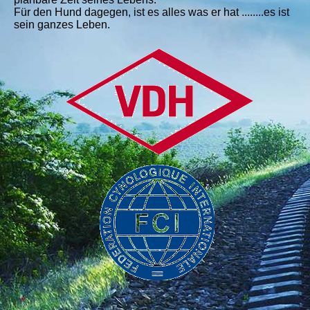
Für den Hund dagegen, ist es alles was er hat ........es ist
sein ganzes Leben.